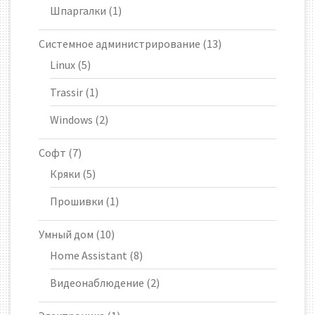
Шпаргалки
(1)
Системное администрирование
(13)
Linux
(5)
Trassir
(1)
Windows
(2)
Софт
(7)
Кряки
(5)
Прошивки
(1)
Умный дом
(10)
Home Assistant
(8)
Видеонаблюдение
(2)