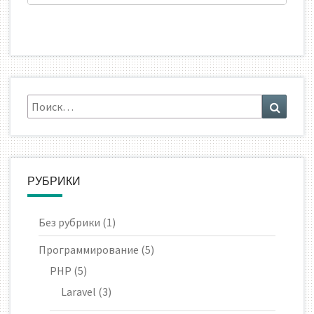
Искать:
Поиск
РУБРИКИ
Без рубрики
(1)
Программирование
(5)
PHP
(5)
Laravel
(3)