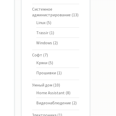
Системное
администрирование
(13)
Linux
(5)
Trassir
(1)
Windows
(2)
Софт
(7)
Кряки
(5)
Прошивки
(1)
Умный дом
(10)
Home Assistant
(8)
Видеонаблюдение
(2)
Электроника
(1)