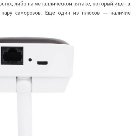
остях, либо на металлическом пятаке, который идет в
а пару саморезов. Еще один из плюсов — наличие