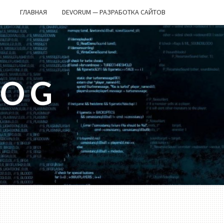
ГЛАВНАЯ
DEVORUM — РАЗРАБОТКА САЙТОВ
LOG