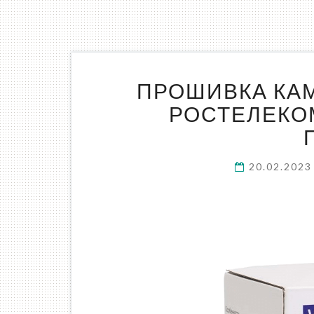
ПРОШИВКА КАМ
РОСТЕЛЕКО
20.02.202