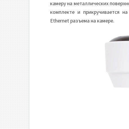
камеру на металлических поверхн
комплекте и прикручивается н
Ethernet разъема на камере.