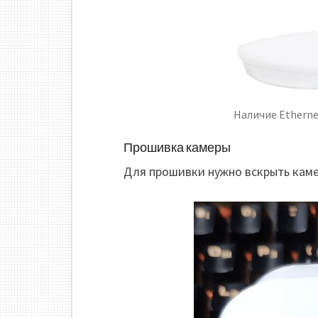
Наличие Etherne
Прошивка камеры
Для прошивки нужно вскрыть каме