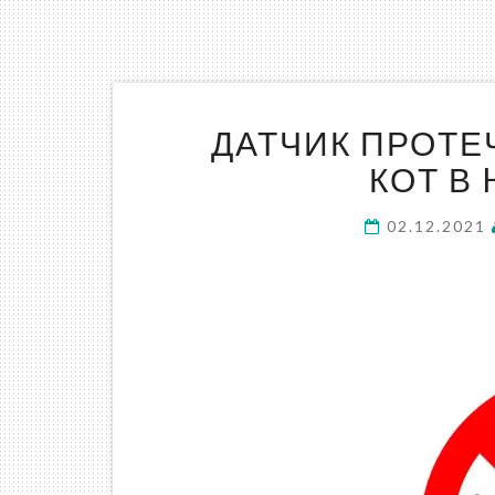
ДАТЧИК ПРОТЕ
КОТ В
02.12.2021