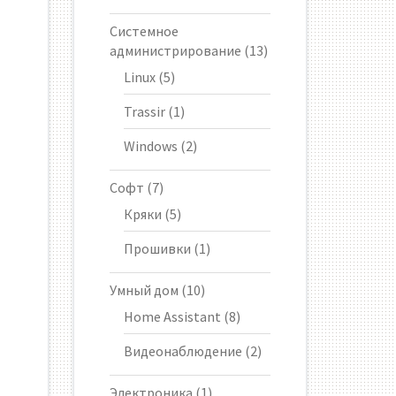
Системное
администрирование
(13)
Linux
(5)
Trassir
(1)
Windows
(2)
Софт
(7)
Кряки
(5)
Прошивки
(1)
Умный дом
(10)
Home Assistant
(8)
Видеонаблюдение
(2)
Электроника
(1)