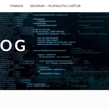
ГЛАВНАЯ
DEVORUM — РАЗРАБОТКА САЙТОВ
LOG