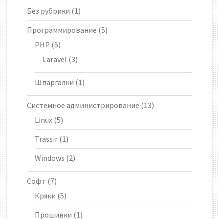
Без рубрики
(1)
Программирование
(5)
PHP
(5)
Laravel
(3)
Шпаргалки
(1)
Системное администрирование
(13)
Linux
(5)
Trassir
(1)
Windows
(2)
Софт
(7)
Кряки
(5)
Прошивки
(1)