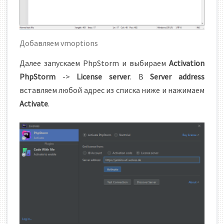
Добавляем vmoptions
Далее запускаем PhpStorm и выбираем
Activation
PhpStorm
->
License server
. В
Server address
вставляем любой адрес из списка ниже и нажимаем
Activate
.