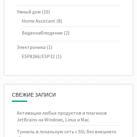
Умный дом
(10)
Home Assistant
(8)
Видеонаблюдение
(2)
Электроника
(1)
ESP8266/ESP32
(1)
СВЕЖИЕ ЗАПИСИ
Активации любых продуктов и плагинов
JetBrains на Windows, Linux и Mac.
Туннель в локальную сеть с SSL без внешнего