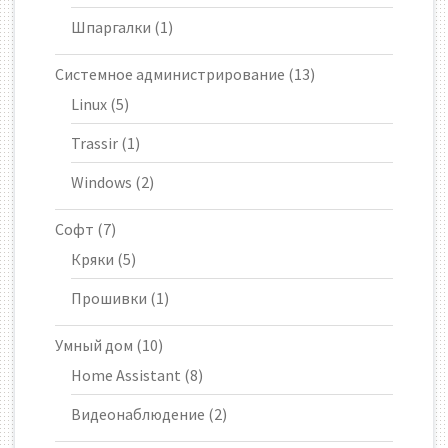
Шпаргалки
(1)
Системное администрирование
(13)
Linux
(5)
Trassir
(1)
Windows
(2)
Софт
(7)
Кряки
(5)
Прошивки
(1)
Умный дом
(10)
Home Assistant
(8)
Видеонаблюдение
(2)