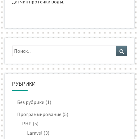
датчик протечки воды.
Искать:
Поиск
РУБРИКИ
Без рубрики
(1)
Программирование
(5)
PHP
(5)
Laravel
(3)