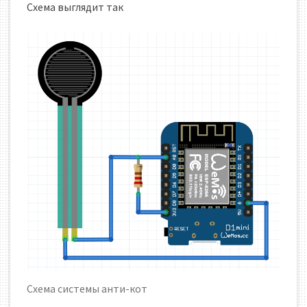
Схема выглядит так
Схема системы анти-кот