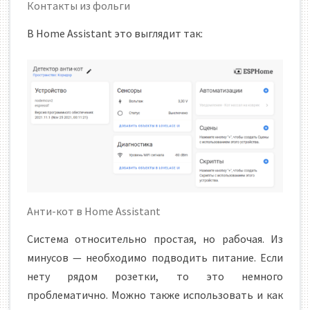
Контакты из фольги
В Home Assistant это выглядит так:
Анти-кот в Home Assistant
Система относительно простая, но рабочая. Из
минусов — необходимо подводить питание. Если
нету рядом розетки, то это немного
проблематично. Можно также использовать и как