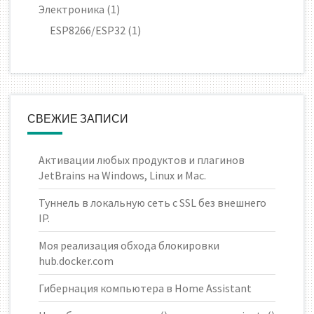
Электроника
(1)
ESP8266/ESP32
(1)
СВЕЖИЕ ЗАПИСИ
Активации любых продуктов и плагинов
JetBrains на Windows, Linux и Mac.
Туннель в локальную сеть с SSL без внешнего
IP.
Моя реализация обхода блокировки
hub.docker.com
Гибернация компьютера в Home Assistant