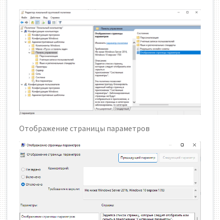
Отображение страницы параметров