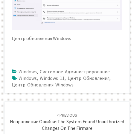
Центр обновления Windows
Windows
,
Системное Администрирование
Windows
,
Windows 11
,
Центр Обновления
,
Центр Обновления Windows
Навигация
по
PREVIOUS
записям
Исправление Ошибки The System Found Unauthorized
Changes On The Firmare