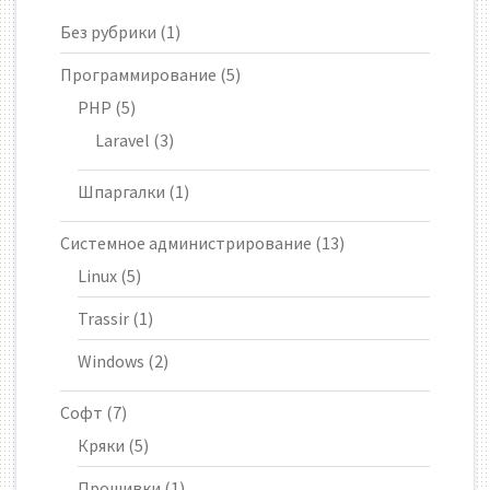
Без рубрики
(1)
Программирование
(5)
PHP
(5)
Laravel
(3)
Шпаргалки
(1)
Системное администрирование
(13)
Linux
(5)
Trassir
(1)
Windows
(2)
Софт
(7)
Кряки
(5)
Прошивки
(1)