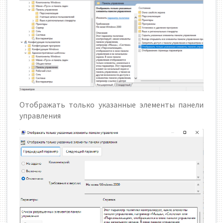
Отображать только указанные элементы панели
управления