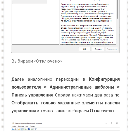
Выбираем «Отключено»
Далее аналогично переходим в
Конфигурация
пользователя > Административные шаблоны >
Панель управления
. Справа нажимаем два раза по
Отображать только указанные элементы панели
управления
и точно также выбираем
Отключено
.