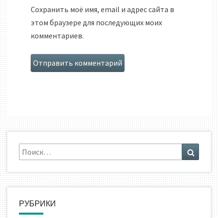
Сохранить моё имя, email и адрес сайта в
этом браузере для последующих моих
комментариев.
Искать:
Поиск
РУБРИКИ