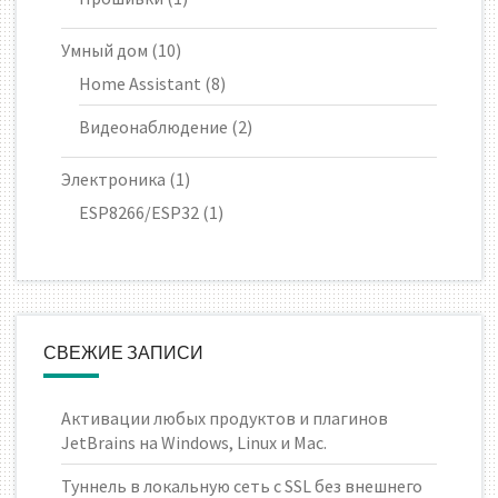
Умный дом
(10)
Home Assistant
(8)
Видеонаблюдение
(2)
Электроника
(1)
ESP8266/ESP32
(1)
СВЕЖИЕ ЗАПИСИ
Активации любых продуктов и плагинов
JetBrains на Windows, Linux и Mac.
Туннель в локальную сеть с SSL без внешнего