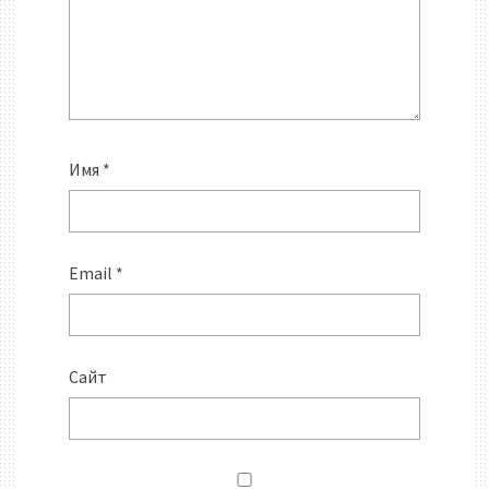
Имя
*
Email
*
Сайт