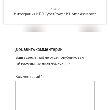
NEXT
Интеграция ИБП CyberPower В Home Assistant
Добавить комментарий
Ваш адрес email не будет опубликован.
Обязательные поля помечены
*
Комментарий
*