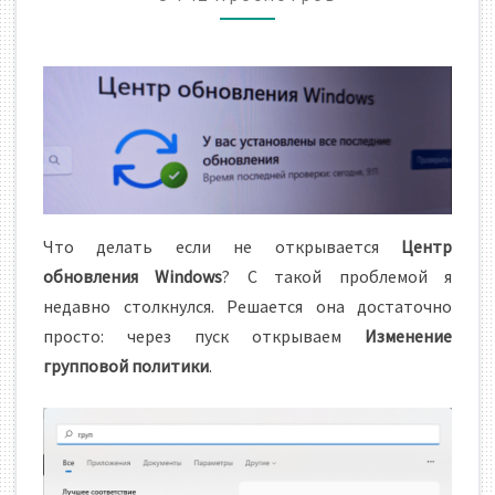
Что делать если не открывается
Центр
обновления Windows
? С такой проблемой я
недавно столкнулся. Решается она достаточно
просто: через пуск открываем
Изменение
групповой политики
.