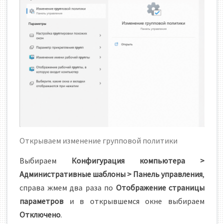
Открываем изменение групповой политики
Выбираем
Конфигурация компьютера >
Административные шаблоны > Панель управления
,
справа жмем два раза по
Отображение страницы
параметров
и в открывшемся окне выбираем
Отключено
.