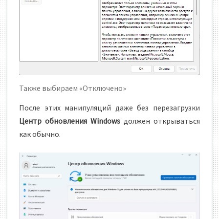
Также выбираем «Отключено»
После этих манипуляций даже без перезагрузки
Центр обновления Windows
должен открываться
как обычно.