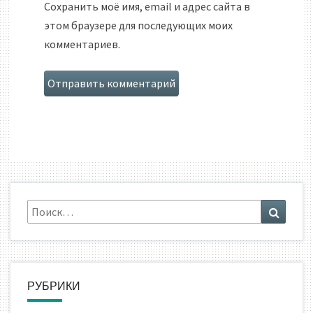
Сохранить моё имя, email и адрес сайта в
этом браузере для последующих моих
комментариев.
Искать:
Поиск
РУБРИКИ