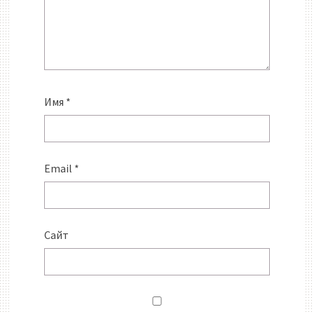
Имя
*
Email
*
Сайт