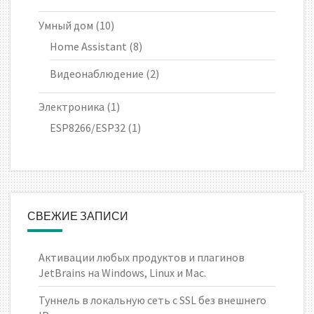
Умный дом
(10)
Home Assistant
(8)
Видеонаблюдение
(2)
Электроника
(1)
ESP8266/ESP32
(1)
СВЕЖИЕ ЗАПИСИ
Активации любых продуктов и плагинов
JetBrains на Windows, Linux и Mac.
Туннель в локальную сеть с SSL без внешнего