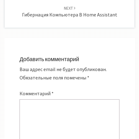
NEXT
Гибернация Компьютера В Home Assistant
Добавить комментарий
Ваш адрес email не будет опубликован.
Обязательные поля помечены
*
Комментарий
*