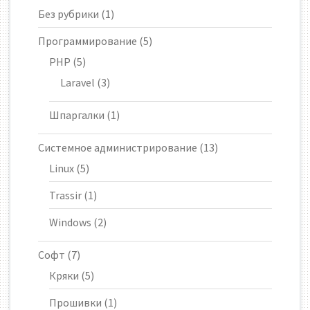
Без рубрики
(1)
Программирование
(5)
PHP
(5)
Laravel
(3)
Шпаргалки
(1)
Системное администрирование
(13)
Linux
(5)
Trassir
(1)
Windows
(2)
Софт
(7)
Кряки
(5)
Прошивки
(1)